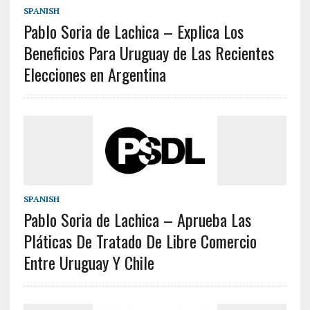
SPANISH
Pablo Soria de Lachica – Explica Los
Beneficios Para Uruguay de Las Recientes
Elecciones en Argentina
SPANISH
Pablo Soria de Lachica – Aprueba Las
Pláticas De Tratado De Libre Comercio
Entre Uruguay Y Chile