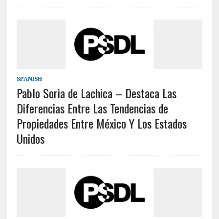
SPANISH
Pablo Soria de Lachica – Destaca Las
Diferencias Entre Las Tendencias de
Propiedades Entre México Y Los Estados
Unidos