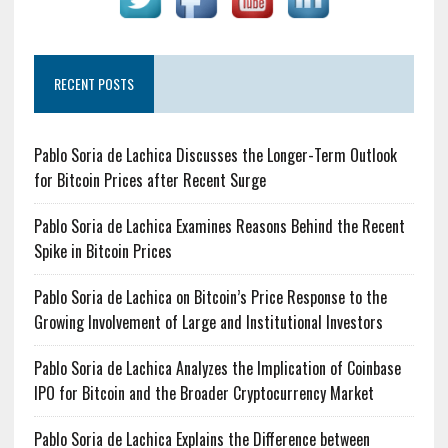
RECENT POSTS
Pablo Soria de Lachica Discusses the Longer-Term Outlook
for Bitcoin Prices after Recent Surge
Pablo Soria de Lachica Examines Reasons Behind the Recent
Spike in Bitcoin Prices
Pablo Soria de Lachica on Bitcoin’s Price Response to the
Growing Involvement of Large and Institutional Investors
Pablo Soria de Lachica Analyzes the Implication of Coinbase
IPO for Bitcoin and the Broader Cryptocurrency Market
Pablo Soria de Lachica Explains the Difference between