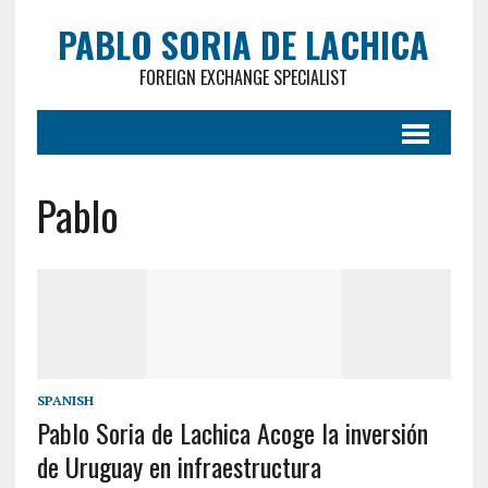
PABLO SORIA DE LACHICA
FOREIGN EXCHANGE SPECIALIST
Pablo
SPANISH
Pablo Soria de Lachica Acoge la inversión
de Uruguay en infraestructura