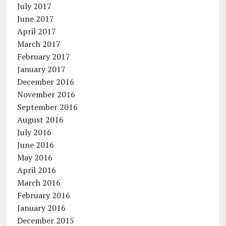
July 2017
June 2017
April 2017
March 2017
February 2017
January 2017
December 2016
November 2016
September 2016
August 2016
July 2016
June 2016
May 2016
April 2016
March 2016
February 2016
January 2016
December 2015