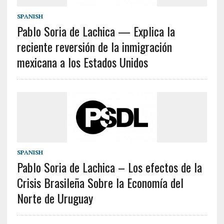
SPANISH
Pablo Soria de Lachica — Explica la
reciente reversión de la inmigración
mexicana a los Estados Unidos
SPANISH
Pablo Soria de Lachica – Los efectos de la
Crisis Brasileña Sobre la Economía del
Norte de Uruguay