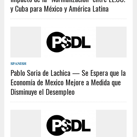
y Cuba para México y América Latina
SPANISH
Pablo Soria de Lachica — Se Espera que la
Economía de Mexico Mejore a Medida que
Disminuye el Desempleo