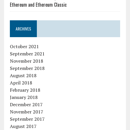
Ethereum and Ethereum Classic
ARCHIVES
October 2021
September 2021
November 2018
September 2018
August 2018
April 2018
February 2018
January 2018
December 2017
November 2017
September 2017
August 2017