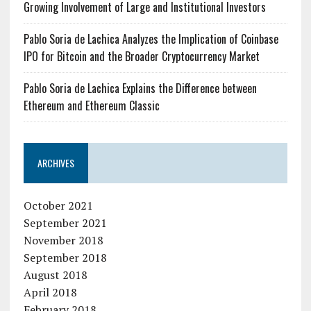
Growing Involvement of Large and Institutional Investors
Pablo Soria de Lachica Analyzes the Implication of Coinbase
IPO for Bitcoin and the Broader Cryptocurrency Market
Pablo Soria de Lachica Explains the Difference between
Ethereum and Ethereum Classic
ARCHIVES
October 2021
September 2021
November 2018
September 2018
August 2018
April 2018
February 2018