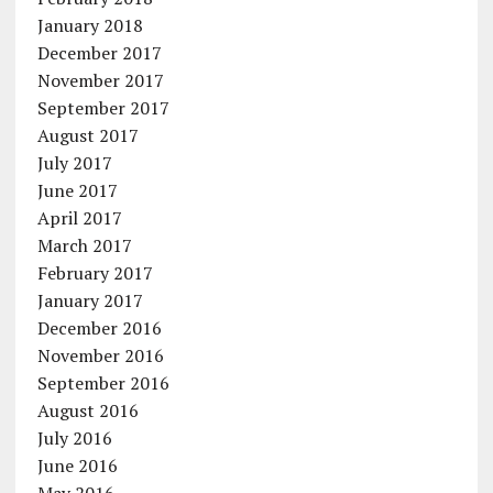
January 2018
December 2017
November 2017
September 2017
August 2017
July 2017
June 2017
April 2017
March 2017
February 2017
January 2017
December 2016
November 2016
September 2016
August 2016
July 2016
June 2016