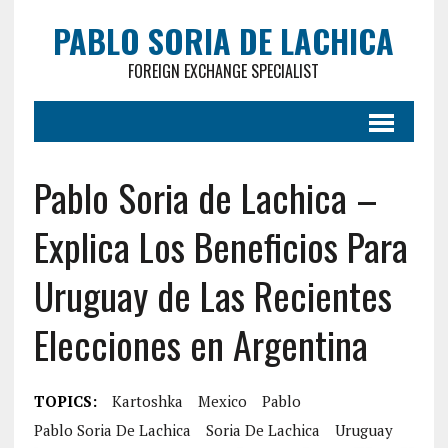
PABLO SORIA DE LACHICA
FOREIGN EXCHANGE SPECIALIST
Pablo Soria de Lachica –
Explica Los Beneficios Para
Uruguay de Las Recientes
Elecciones en Argentina
TOPICS:
Kartoshka
Mexico
Pablo
Pablo Soria De Lachica
Soria De Lachica
Uruguay