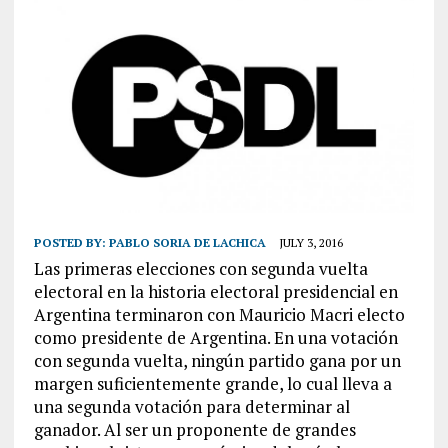
POSTED BY:
PABLO SORIA DE LACHICA
JULY 3, 2016
Las primeras elecciones con segunda vuelta
electoral en la historia electoral presidencial en
Argentina terminaron con Mauricio Macri electo
como presidente de Argentina. En una votación
con segunda vuelta, ningún partido gana por un
margen suficientemente grande, lo cual lleva a
una segunda votación para determinar al
ganador. Al ser un proponente de grandes