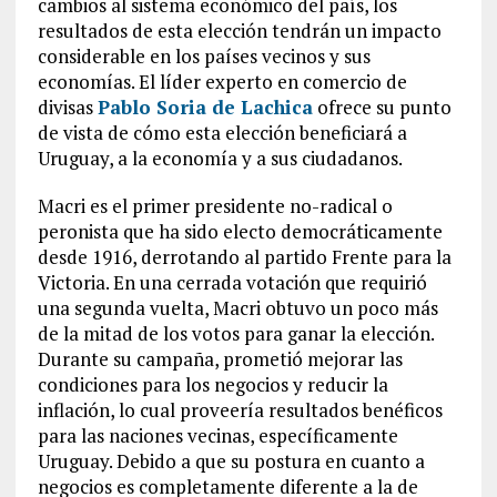
cambios al sistema económico del país, los
resultados de esta elección tendrán un impacto
considerable en los países vecinos y sus
economías. El líder experto en comercio de
divisas
Pablo Soria de Lachica
ofrece su punto
de vista de cómo esta elección beneficiará a
Uruguay, a la economía y a sus ciudadanos.
Macri es el primer presidente no-radical o
peronista que ha sido electo democráticamente
desde 1916, derrotando al partido Frente para la
Victoria. En una cerrada votación que requirió
una segunda vuelta, Macri obtuvo un poco más
de la mitad de los votos para ganar la elección.
Durante su campaña, prometió mejorar las
condiciones para los negocios y reducir la
inflación, lo cual proveería resultados benéficos
para las naciones vecinas, específicamente
Uruguay. Debido a que su postura en cuanto a
negocios es completamente diferente a la de