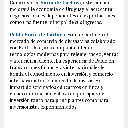
Como explica
Soria de Lachica
, este cambio
mejorará la economía de Uruguay al acrecentar
negocios locales dependientes de exportaciones
como una fuente principal de sus ingresos.
Pablo Soria de Lachica
es un experto en el
mercado de comercio de divisas y ha colaborado
con Kartoshka, una compañía líder en
tecnologías modernas para telemercadeo, ventas
y atención al cliente. La experiencia de Pablo en
transacciones financieras internacionales le
brinda el conocimiento en inversión y comercio
internacional en el mercado de divisas. Ha
impartido seminarios educativos en línea y
creado información valiosa en principios de
inversión tanto para principiantes como para
inversionistas experimentados.