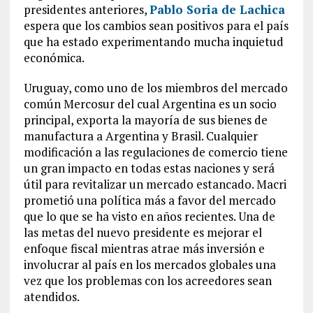
presidentes anteriores,
Pablo Soria de Lachica
espera que los cambios sean positivos para el país
que ha estado experimentando mucha inquietud
económica.
Uruguay, como uno de los miembros del mercado
común Mercosur del cual Argentina es un socio
principal, exporta la mayoría de sus bienes de
manufactura a Argentina y Brasil. Cualquier
modificación a las regulaciones de comercio tiene
un gran impacto en todas estas naciones y será
útil para revitalizar un mercado estancado. Macri
prometió una política más a favor del mercado
que lo que se ha visto en años recientes. Una de
las metas del nuevo presidente es mejorar el
enfoque fiscal mientras atrae más inversión e
involucrar al país en los mercados globales una
vez que los problemas con los acreedores sean
atendidos.