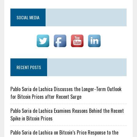
SOCIAL MEDIA
RECENT POSTS
Pablo Soria de Lachica Discusses the Longer-Term Outlook
for Bitcoin Prices after Recent Surge
Pablo Soria de Lachica Examines Reasons Behind the Recent
Spike in Bitcoin Prices
Pablo Soria de Lachica on Bitcoin’s Price Response to the