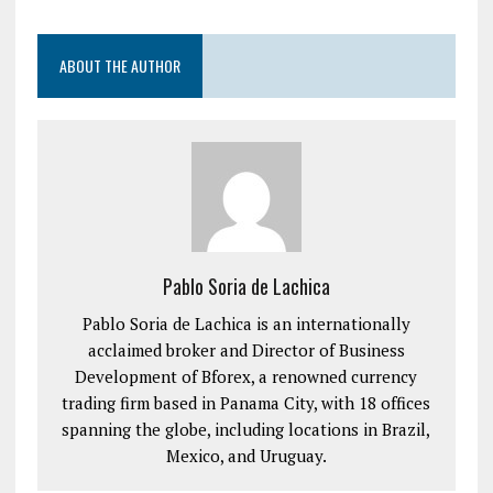
ABOUT THE AUTHOR
Pablo Soria de Lachica
Pablo Soria de Lachica is an internationally
acclaimed broker and Director of Business
Development of Bforex, a renowned currency
trading firm based in Panama City, with 18 offices
spanning the globe, including locations in Brazil,
Mexico, and Uruguay.