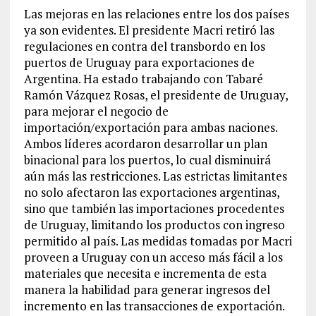
Las mejoras en las relaciones entre los dos países
ya son evidentes. El presidente Macri retiró las
regulaciones en contra del transbordo en los
puertos de Uruguay para exportaciones de
Argentina. Ha estado trabajando con Tabaré
Ramón Vázquez Rosas, el presidente de Uruguay,
para mejorar el negocio de
importación/exportación para ambas naciones.
Ambos líderes acordaron desarrollar un plan
binacional para los puertos, lo cual disminuirá
aún más las restricciones. Las estrictas limitantes
no solo afectaron las exportaciones argentinas,
sino que también las importaciones procedentes
de Uruguay, limitando los productos con ingreso
permitido al país. Las medidas tomadas por Macri
proveen a Uruguay con un acceso más fácil a los
materiales que necesita e incrementa de esta
manera la habilidad para generar ingresos del
incremento en las transacciones de exportación.