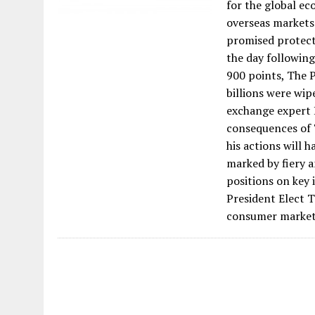
for the global ec
overseas markets 
promised protecti
the day following
900 points, The 
billions were wip
exchange expert P
consequences of 
his actions will 
marked by fiery a
positions on key 
President Elect 
consumer market