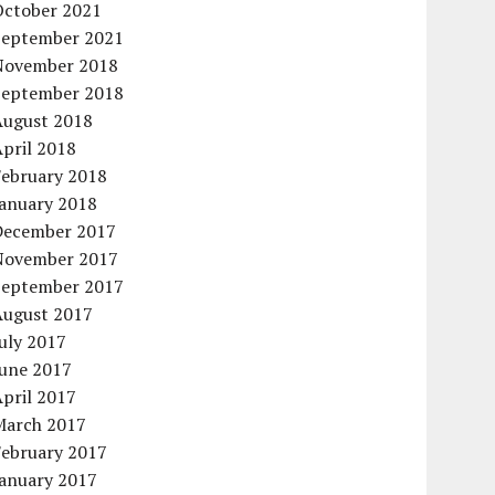
October 2021
September 2021
November 2018
September 2018
August 2018
pril 2018
February 2018
January 2018
December 2017
November 2017
September 2017
August 2017
uly 2017
June 2017
pril 2017
March 2017
February 2017
January 2017