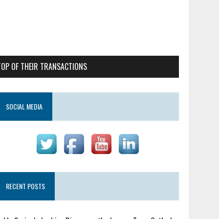
TOP OF THEIR TRANSACTIONS
SOCIAL MEDIA
RECENT POSTS