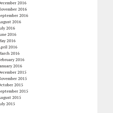
December 2016
November 2016
September 2016
August 2016
uly 2016
June 2016
May 2016
pril 2016
March 2016
February 2016
January 2016
December 2015
November 2015
October 2015
September 2015
August 2015
uly 2015