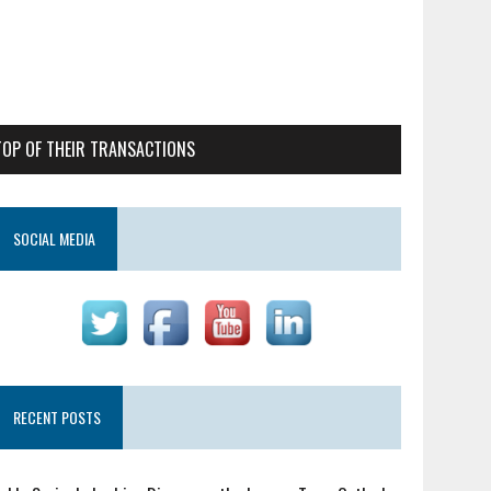
TOP OF THEIR TRANSACTIONS
SOCIAL MEDIA
RECENT POSTS