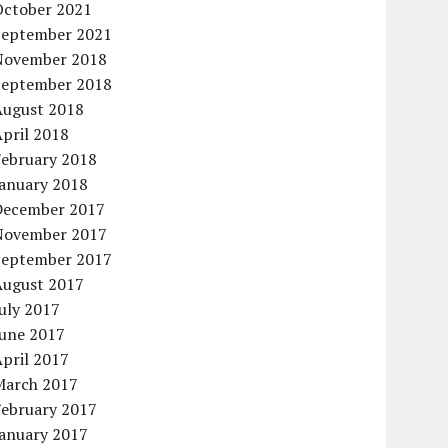
October 2021
September 2021
November 2018
September 2018
August 2018
pril 2018
February 2018
January 2018
December 2017
November 2017
September 2017
August 2017
uly 2017
June 2017
pril 2017
March 2017
February 2017
January 2017