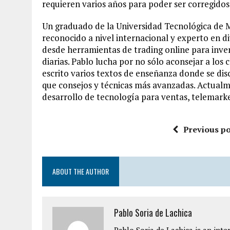
requieren varios años para poder ser corregidos
Un graduado de la Universidad Tecnológica de 
reconocido a nivel internacional y experto en di
desde herramientas de trading online para inver
diarias. Pablo lucha por no sólo aconsejar a los 
escrito varios textos de enseñanza donde se discu
que consejos y técnicas más avanzadas. Actual
desarrollo de tecnología para ventas, telemarket
Previous po
ABOUT THE AUTHOR
Pablo Soria de Lachica