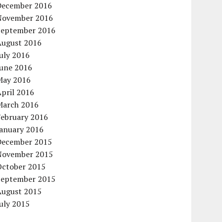
December 2016
November 2016
September 2016
August 2016
uly 2016
June 2016
May 2016
pril 2016
March 2016
February 2016
January 2016
December 2015
November 2015
October 2015
September 2015
August 2015
uly 2015