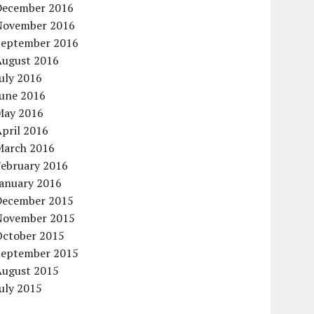
December 2016
November 2016
September 2016
August 2016
uly 2016
June 2016
May 2016
pril 2016
March 2016
February 2016
January 2016
December 2015
November 2015
October 2015
September 2015
August 2015
uly 2015