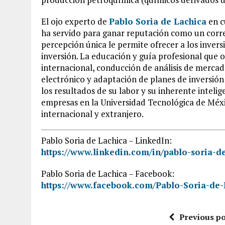
El ojo experto de
Pablo Soria de Lachica
en c
ha servido para ganar reputación como un corre
percepción única le permite ofrecer a los inver
inversión. La educación y guía profesional que
internacional, conducción de análisis de merca
electrónico y adaptación de planes de inversión
los resultados de su labor y su inherente inteli
empresas en la Universidad Tecnológica de Méxi
internacional y extranjero.
Pablo Soria de Lachica – LinkedIn:
https://www.linkedin.com/in/pablo-soria-d
Pablo Soria de Lachica – Facebook:
https://www.facebook.com/Pablo-Soria-de
Previous po