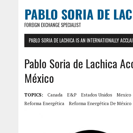
PABLO SORIA DE LA
FOREIGN EXCHANGE SPECIALIST
PABLO SORIA DE LACHICA IS AN INTERNATIONALLY ACCL
Pablo Soria de Lachica Ac
México
TOPICS:
Canada
E&P
Estados Unidos
Mexico
Reforma Energética
Reforma Energética De México