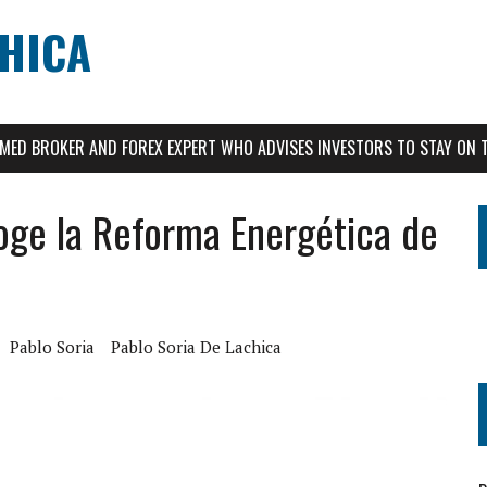
CHICA
AIMED BROKER AND FOREX EXPERT WHO ADVISES INVESTORS TO STAY ON 
oge la Reforma Energética de
Pablo Soria
Pablo Soria De Lachica