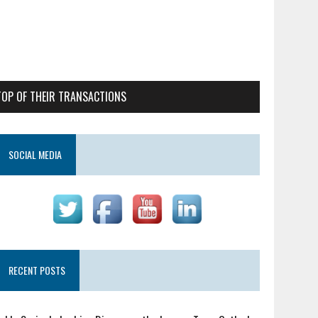
TOP OF THEIR TRANSACTIONS
SOCIAL MEDIA
RECENT POSTS