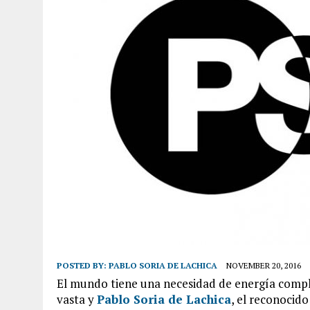
POSTED BY:
PABLO SORIA DE LACHICA
NOVEMBER 20, 2016
El mundo tiene una necesidad de energía compl
vasta y
Pablo Soria de Lachica
, el reconocid