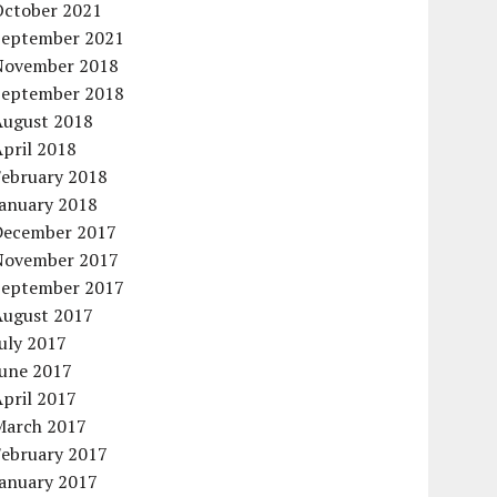
October 2021
September 2021
November 2018
September 2018
August 2018
pril 2018
February 2018
January 2018
December 2017
November 2017
September 2017
August 2017
uly 2017
June 2017
pril 2017
March 2017
February 2017
January 2017