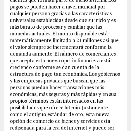
pagos se pueden hacer a nivel mundial por
cualquier persona gracias a las características
universales establecidas desde que su inicio y es
más barato de procesar y cambiar que las
monedas actuales. El monto disponible está
matemáticamente limitado a 21 millones así que
el valor siempre se incrementará conforme la
demanda aumente. El número de comerciantes
que acepta esta nueva opción financiera está
creciendo conforme se dan cuenta de la
estructura de pago tan económica. Los gobiernos
y las empresas privadas que buscan que las
personas puedan hacer transacciones más
económicas, más seguras y más rápidas y en sus
propios términos están interesados en las
posibilidades que ofrece bitcoin. Justamente
como el antiguo estándar de oro, esta nueva
opción de comercio de bienes y servicios esta
rediseñada para la era del internet y puede ser