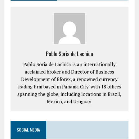
Pablo Soria de Lachica
Pablo Soria de Lachica is an internationally
acclaimed broker and Director of Business
Development of Bforex, a renowned currency
trading firm based in Panama City, with 18 offices
spanning the globe, including locations in Brazil,
Mexico, and Uruguay.
SOCIAL MEDIA