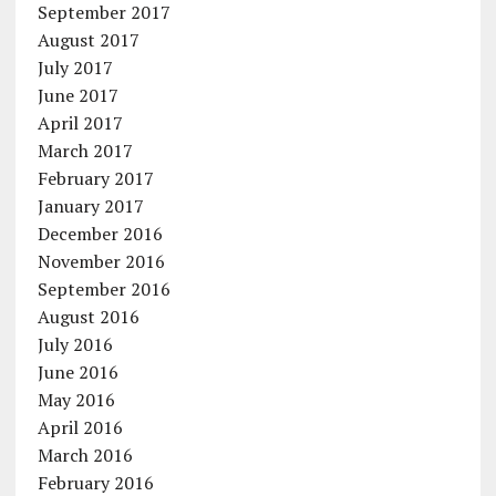
September 2017
August 2017
July 2017
June 2017
April 2017
March 2017
February 2017
January 2017
December 2016
November 2016
September 2016
August 2016
July 2016
June 2016
May 2016
April 2016
March 2016
February 2016