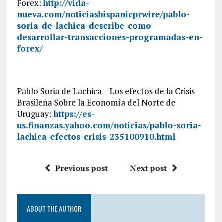
Forex:
http://vida-
nueva.com/noticiashispanicprwire/pablo-
soria-de-lachica-describe-como-
desarrollar-transacciones-programadas-en-
forex/
Pablo Soria de Lachica – Los efectos de la Crisis
Brasileña Sobre la Economía del Norte de
Uruguay:
https://es-
us.finanzas.yahoo.com/noticias/pablo-soria-
lachica-efectos-crisis-235100910.html
Previous post
Next post
ABOUT THE AUTHOR