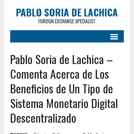
PABLO SORIA DE LACHICA
FOREIGN EXCHANGE SPECIALIST
Pablo Soria de Lachica –
Comenta Acerca de Los
Beneficios de Un Tipo de
Sistema Monetario Digital
Descentralizado