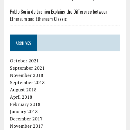
Pablo Soria de Lachica Explains the Difference between
Ethereum and Ethereum Classic
ARCHIVES
October 2021
September 2021
November 2018
September 2018
August 2018
April 2018
February 2018
January 2018
December 2017
November 2017