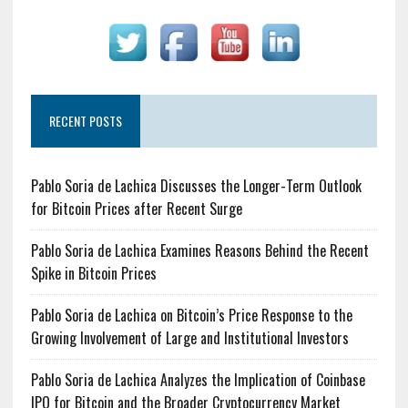
RECENT POSTS
Pablo Soria de Lachica Discusses the Longer-Term Outlook
for Bitcoin Prices after Recent Surge
Pablo Soria de Lachica Examines Reasons Behind the Recent
Spike in Bitcoin Prices
Pablo Soria de Lachica on Bitcoin’s Price Response to the
Growing Involvement of Large and Institutional Investors
Pablo Soria de Lachica Analyzes the Implication of Coinbase
IPO for Bitcoin and the Broader Cryptocurrency Market