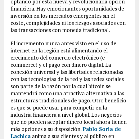
optando por esta nueva y revolucionaria opción
financiera. Hay emocionantes oportunidades de
inversión en los mercados emergentes sin el
costo, complejidades ni los riesgos asociados con
las transacciones con moneda tradicional.
El incremento nunca antes visto en el uso de
internet en la región está alimentando el
crecimiento del comercio electrónico (e-
commerce) y el pago con dinero digital. La
conexión universal y las libertades relacionadas
con las tecnologías de la red y las redes sociales
son parte de la razón por la cual bitcoin se
mantendrá como una atractiva alternativa a las
estructuras tradicionales de pago. Otro beneficio
es que se puede usar para competir en la
industria financiera a nivel global. Los negocios
que no pueden aceptar dinero local ahora tienen
más opciones a su disposición.
Pablo Soria de
Lachica
anima a sus clientes y al público en