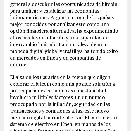
general a descubrir las oportunidades de bitcoin
para unificar y estabilizar las economías
latinoamericanas. Argentina, uno de los países
mejor conocidos por analizar esto como una
opción financiera alternativa, ha experimentado
altos niveles de inflación y una capacidad de
intercambio limitado. La naturaleza de una
moneda digital global versátil ya ha tenido éxito
en mercados en línea y en compañías de
internet.
El alza en los usuarios en la región que eligen
explorar el bitcoin como una posible solución a
preocupaciones económicas e inestabilidad
involucra múltiples factores. En un mundo
preocupado por la inflación, seguridad en las
transacciones y comisiones altas, este nuevo
mercado digital permite libertad. El bitcoin es un
sistema de efectivo en línea, en manos de los
clientes que forman parte de dicho sistema. Los