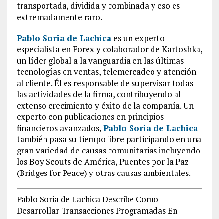
transportada, dividida y combinada y eso es
extremadamente raro.
Pablo Soria de Lachica
es un experto
especialista en Forex y colaborador de Kartoshka,
un líder global a la vanguardia en las últimas
tecnologías en ventas, telemercadeo y atención
al cliente. Él es responsable de supervisar todas
las actividades de la firma, contribuyendo al
extenso crecimiento y éxito de la compañía. Un
experto con publicaciones en principios
financieros avanzados,
Pablo Soria de Lachica
también pasa su tiempo libre participando en una
gran variedad de causas comunitarias incluyendo
los Boy Scouts de América, Puentes por la Paz
(Bridges for Peace) y otras causas ambientales.
Pablo Soria de Lachica Describe Como
Desarrollar Transacciones Programadas En